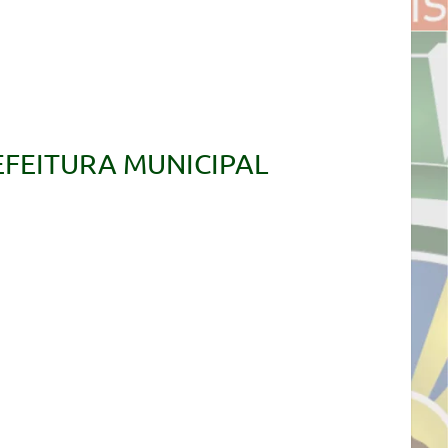
EFEITURA MUNICIPAL