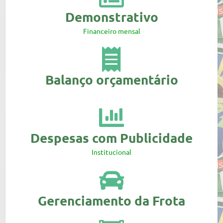
Demonstrativo
Financeiro mensal
Balanço orçamentário
Despesas com Publicidade
Institucional
Gerenciamento da Frota