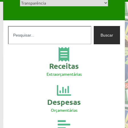
Buscar
Receitas
Extraorçamentárias
Despesas
Orçamentárias