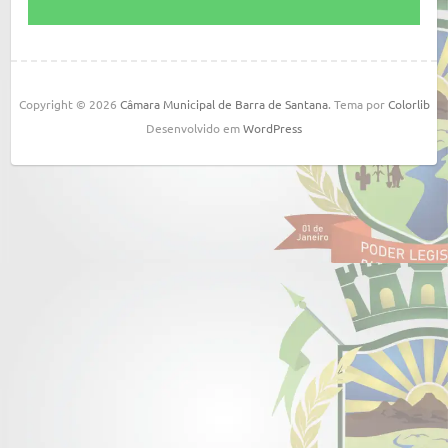
Copyright © 2026
Câmara Municipal de Barra de Santana
. Tema por
Colorlib
Desenvolvido em
WordPress