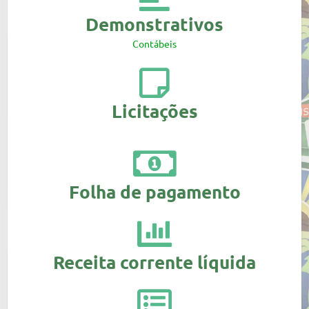
Demonstrativos
Contábeis
Licitações
Folha de pagamento
Receita corrente líquida