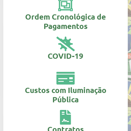
Ordem Cronológica de
Pagamentos
COVID-19
Custos com Iluminação
Pública
Contratos