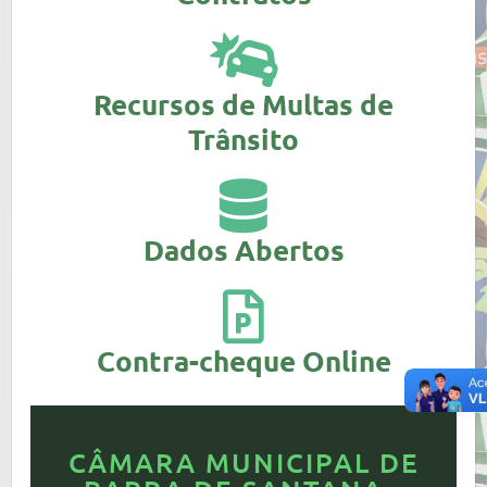
Recursos de Multas de
Trânsito
Dados Abertos
Contra-cheque Online
CÂMARA MUNICIPAL DE