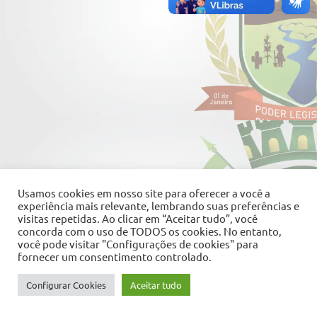
Usamos cookies em nosso site para oferecer a você a
experiência mais relevante, lembrando suas preferências e
visitas repetidas. Ao clicar em “Aceitar tudo”, você
concorda com o uso de TODOS os cookies. No entanto,
você pode visitar "Configurações de cookies" para
fornecer um consentimento controlado.
Configurar Cookies
Aceitar tudo