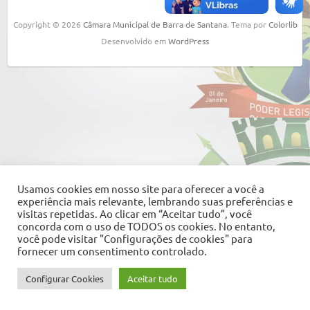
Copyright © 2026
Câmara Municipal de Barra de Santana
. Tema por
Colorlib
Desenvolvido em
WordPress
Usamos cookies em nosso site para oferecer a você a
experiência mais relevante, lembrando suas preferências e
visitas repetidas. Ao clicar em “Aceitar tudo”, você
concorda com o uso de TODOS os cookies. No entanto,
você pode visitar "Configurações de cookies" para
fornecer um consentimento controlado.
Configurar Cookies
Aceitar tudo