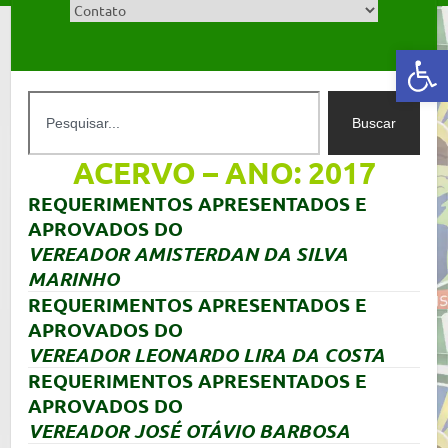
Abrir a barra de ferramentas
Buscar
ACERVO – ANO: 2017
REQUERIMENTOS APRESENTADOS E
APROVADOS DO
VEREADOR AMISTERDAN DA SILVA
MARINHO
REQUERIMENTOS APRESENTADOS E
APROVADOS DO
VEREADOR LEONARDO LIRA DA COSTA
REQUERIMENTOS APRESENTADOS E
APROVADOS DO
VEREADOR JOSÉ OTÁVIO BARBOSA