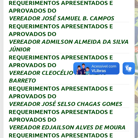
REQUERIMENTOS APRESENTADOS E
APROVADOS DO
VEREADOR JOSÉ SAMUEL B. CAMPOS
REQUERIMENTOS APRESENTADOS E
APROVADOS DO
VEREADOR ADMILSON ALMEIDA DA SILVA
JÚNIOR
REQUERIMENTOS APRESENTADOS E
APROVADOS DO
VEREADOR CLEOCÉLIO NAZARENO
BARRETO
REQUERIMENTOS APRESENTADOS E
APROVADOS DO
VEREADOR JOSÉ SELSO CHAGAS GOMES
REQUERIMENTOS APRESENTADOS E
APROVADOS DO
VEREADOR EDJAILSON ALVES DE MOURA
REQUERIMENTOS APRESENTADOS E