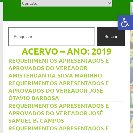
Abrir a barra de ferramentas
Buscar
ACERVO – ANO: 2019
REQUERIMENTOS APRESENTADOS E
APROVADOS DO VEREADOR
AMISTERDAN DA SILVA MARINHO
REQUERIMENTOS APRESENTADOS E
APROVADOS DO VEREADOR JOSÉ
ÓTAVIO BARBOSA
REQUERIMENTOS APRESENTADOS E
APROVADOS DO VEREADOR JOSÉ
SAMUEL B. CAMPOS
REQUERIMENTOS APRESENTADOS E