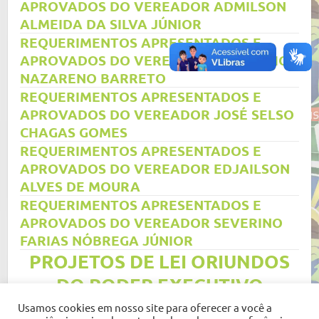
APROVADOS DO VEREADOR ADMILSON
ALMEIDA DA SILVA JÚNIOR
REQUERIMENTOS APRESENTADOS E
APROVADOS DO VEREADOR CLEOCÉLIO
NAZARENO BARRETO
REQUERIMENTOS APRESENTADOS E
APROVADOS DO VEREADOR JOSÉ SELSO
CHAGAS GOMES
REQUERIMENTOS APRESENTADOS E
APROVADOS DO VEREADOR EDJAILSON
ALVES DE MOURA
REQUERIMENTOS APRESENTADOS E
APROVADOS DO VEREADOR SEVERINO
FARIAS NÓBREGA JÚNIOR
PROJETOS DE LEI ORIUNDOS
DO PODER EXECUTIVO
Usamos cookies em nosso site para oferecer a você a