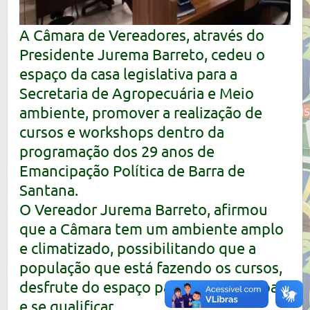
A Câmara de Vereadores, através do
Presidente Jurema Barreto, cedeu o
espaço da casa legislativa para a
Secretaria de Agropecuária e Meio
ambiente, promover a realização de
cursos e workshops dentro da
programação dos 29 anos de
Emancipação Política de Barra de
Santana.
O Vereador Jurema Barreto, afirmou
que a Câmara tem um ambiente amplo
e climatizado, possibilitando que a
população que está fazendo os cursos,
desfrute do espaço para se aperfeiçoar
e se qualificar.