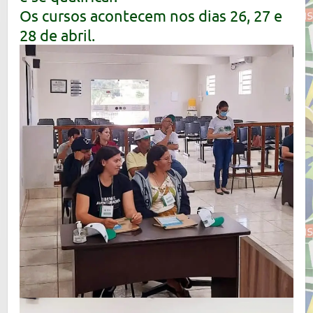
Os cursos acontecem nos dias 26, 27 e
28 de abril.