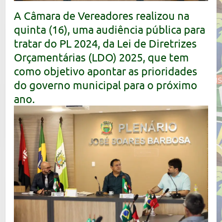
A Câmara de Vereadores realizou na
quinta (16), uma audiência pública para
tratar do PL 2024, da Lei de Diretrizes
Orçamentárias (LDO) 2025, que tem
como objetivo apontar as prioridades
do governo municipal para o próximo
ano.