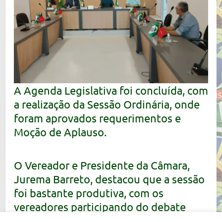
A Agenda Legislativa foi concluída, com
a realização da Sessão Ordinária, onde
foram aprovados requerimentos e
Moção de Aplauso.
O Vereador e Presidente da Câmara,
Jurema Barreto, destacou que a sessão
foi bastante produtiva, com os
vereadores participando do debate
sobre temas de interesse da população