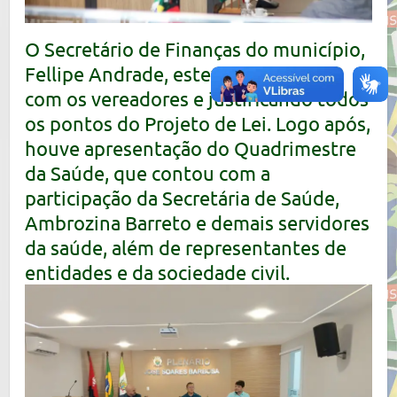
O Secretário de Finanças do município,
Fellipe Andrade, esteve dialogando
com os vereadores e justificando todos
os pontos do Projeto de Lei. Logo após,
houve apresentação do Quadrimestre
da Saúde, que contou com a
participação da Secretária de Saúde,
Ambrozina Barreto e demais servidores
da saúde, além de representantes de
entidades e da sociedade civil.