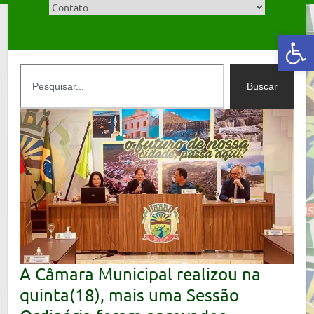
Abrir a barra de ferramentas
Buscar
A Câmara Municipal realizou na
quinta(18), mais uma Sessão