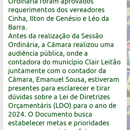
Ordinária foram aprovados
requerimentos dos vereadores
Cinha, Ilton de Genésio e Léo da
Barra.
Antes da realização da Sessão
Ordinária, a Câmara realizou uma
audiência pública, onde a
contadora do município Clair Leitão
juntamente com o contador da
Câmara, Emanuel Sousa, estiveram
presentes para esclarecer e tirar
dúvidas sobre a Lei de Diretrizes
Orçamentáris (LDO) para o ano de
2024. O Documento busca
estabelecer metas e prioridades