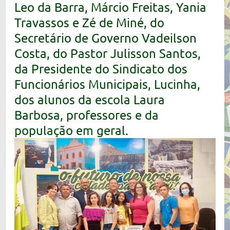
Leo da Barra, Márcio Freitas, Yania
Travassos e Zé de Miné, do
Secretário de Governo Vadeilson
Costa, do Pastor Julisson Santos,
da Presidente do Sindicato dos
Funcionários Municipais, Lucinha,
dos alunos da escola Laura
Barbosa, professores e da
população em geral.