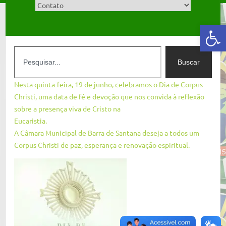
Abrir a barra de ferramentas
Buscar
Nesta quinta-feira, 19 de junho, celebramos o Dia de Corpus
Christi, uma data de fé e devoção que nos convida à reflexão
sobre a presença viva de Cristo na
Eucaristia.
A Câmara Municipal de Barra de Santana deseja a todos um
Corpus Christi de paz, esperança e renovação espiritual.