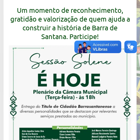
Um momento de reconhecimento,
gratidão e valorização de quem ajuda a
construir a história de Barra de
Santana. Participe!