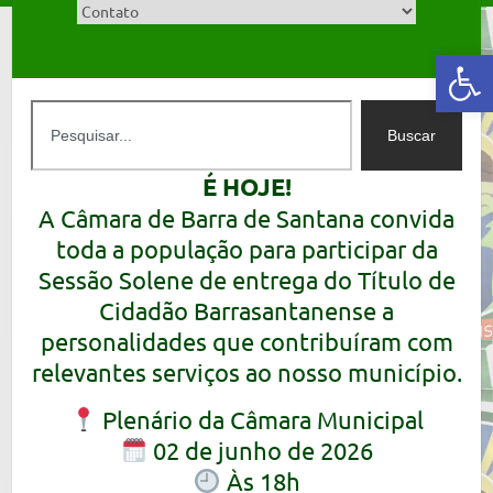
Abrir a barra de ferramentas
Buscar
É HOJE!
A Câmara de Barra de Santana convida
toda a população para participar da
Sessão Solene de entrega do Título de
Cidadão Barrasantanense a
personalidades que contribuíram com
relevantes serviços ao nosso município.
Plenário da Câmara Municipal
02 de junho de 2026
Às 18h