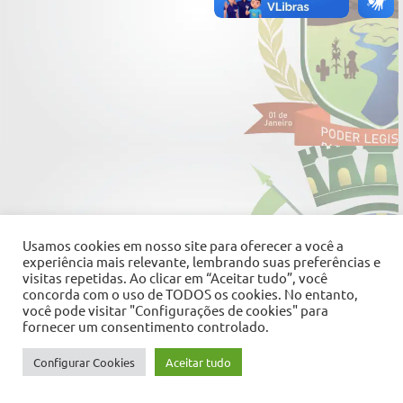
Usamos cookies em nosso site para oferecer a você a
experiência mais relevante, lembrando suas preferências e
visitas repetidas. Ao clicar em “Aceitar tudo”, você
concorda com o uso de TODOS os cookies. No entanto,
você pode visitar "Configurações de cookies" para
fornecer um consentimento controlado.
Configurar Cookies
Aceitar tudo