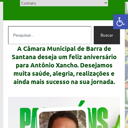
Abrir a barra de ferramentas
Buscar
A Câmara Municipal de Barra de
Santana deseja um feliz aniversário
para Antônio Xancho. Desejamos
muita saúde, alegria, realizações e
ainda mais sucesso na sua jornada.