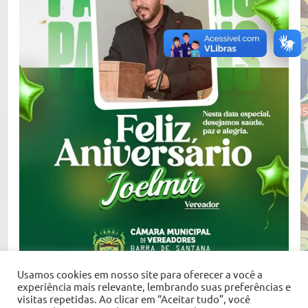
Usamos cookies em nosso site para oferecer a você a
experiência mais relevante, lembrando suas preferências e
visitas repetidas. Ao clicar em “Aceitar tudo”, você