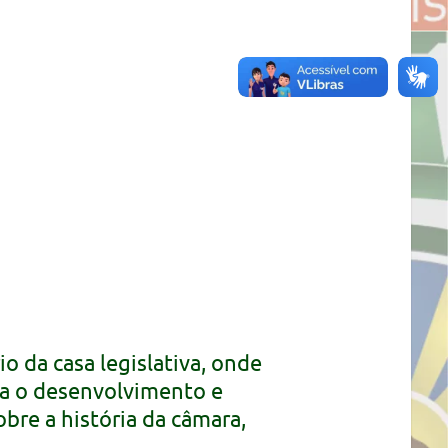
 da casa legislativa, onde
ra o desenvolvimento e
re a história da câmara,