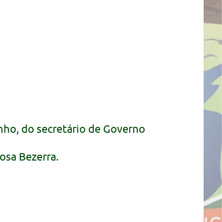
nho, do secretário de Governo
osa Bezerra.