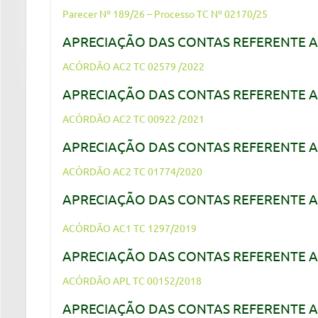
Parecer Nº 189/26 – Processo TC Nº 02170/25
APRECIAÇÃO DAS CONTAS REFERENTE A
ACÓRDÃO AC2 TC 02579 /2022
APRECIAÇÃO DAS CONTAS REFERENTE A
ACÓRDÃO AC2 TC 00922 /2021
APRECIAÇÃO DAS CONTAS REFERENTE A
ACÓRDÃO AC2 TC 01774/2020
APRECIAÇÃO DAS CONTAS REFERENTE A
ACÓRDÃO AC1 TC 1297/2019
APRECIAÇÃO DAS CONTAS REFERENTE A
ACÓRDÃO APL TC 00152/2018
APRECIAÇÃO DAS CONTAS REFERENTE A