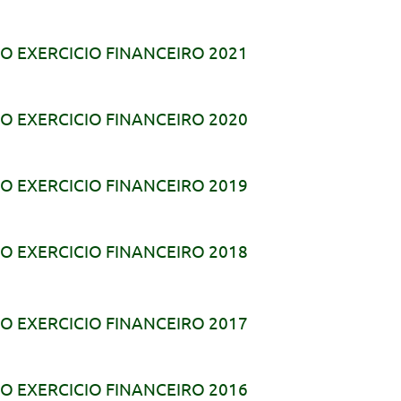
O EXERCICIO FINANCEIRO 2021
O EXERCICIO FINANCEIRO 2020
O EXERCICIO FINANCEIRO 2019
O EXERCICIO FINANCEIRO 2018
O EXERCICIO FINANCEIRO 2017
O EXERCICIO FINANCEIRO 2016