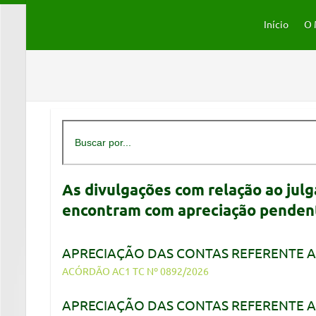
Início
O 
As divulgações com relação ao julg
encontram com apreciação pendente
APRECIAÇÃO DAS CONTAS REFERENTE A
ACÓRDÃO AC1 TC Nº 0892/2026
APRECIAÇÃO DAS CONTAS REFERENTE A