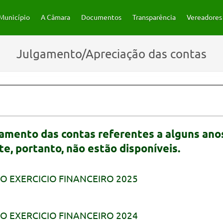
Município
A Câmara
Documentos
Transparência
Vereadores
Julgamento/Apreciação das contas
amento das contas referentes a alguns anos
, portanto, não estão disponíveis.
O EXERCICIO FINANCEIRO 2025
O EXERCICIO FINANCEIRO 2024