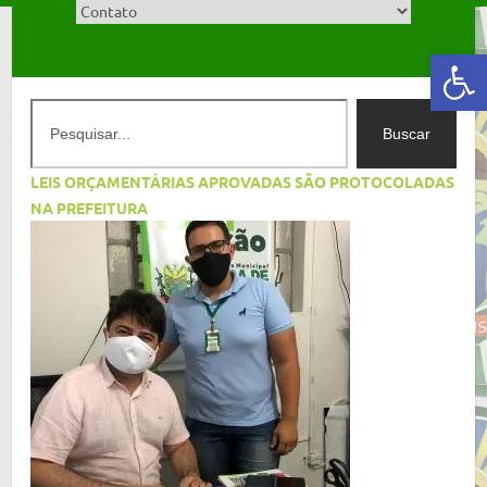
Abrir a barra de ferramentas
Buscar
LEIS ORÇAMENTÁRIAS APROVADAS SÃO PROTOCOLADAS
NA PREFEITURA