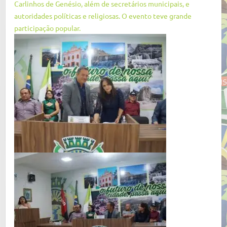
Carlinhos de Genésio, além de secretários municipais, e
autoridades políticas e religiosas. O evento teve grande
participação popular.