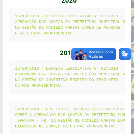
2020
15/10/2020 - DECRETO LEGISLATIVO N° 01/2020 - DISP
APROVAÇÃO DAS CONTAS DA PREFEITURA MUNICIPAL DE BA
NA GESTÃO DE CACILDA FARIAS LOPES DE ANDRADE - 
EX
E DÁ OUTRAS PROVIDÊNCIAS.
2019
12/09/2019 - DECRETO LEGISLATIVO N° 02/2019 - DISP
APROVAÇÃO DAS CONTAS DA PREFEITURA MUNICIPAL DE BA
NA GESTÃO DE JOVENTINO ERNESTO DO REGO NETO - 
EXE
OUTRAS PROVIDÊNCIAS.
24/10/2019 - PROJETO DE DECRETO LEGISLATIVO N° 03/
SOBRE A APROVAÇÃO DAS CONTAS DA PREFEITURA MUNICIP
EXERCÍCIO DE 2018,
E DÁ OUTRAS PROVIDÊNCIAS.