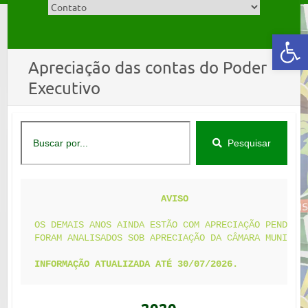
Abrir a barra de ferramentas
Apreciação das contas do Poder
Executivo
Pesquisar
                       AVISO
OS DEMAIS ANOS AINDA ESTÃO COM APRECIAÇÃO PENDENTE
FORAM ANALISADOS SOB APRECIAÇÃO DA CÂMARA MUNICIPA
INFORMAÇÃO ATUALIZADA ATÉ 30/07/2026.