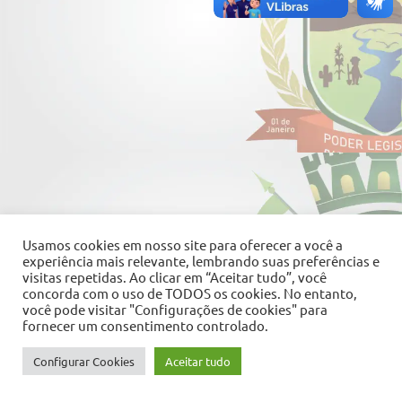
Usamos cookies em nosso site para oferecer a você a
experiência mais relevante, lembrando suas preferências e
visitas repetidas. Ao clicar em “Aceitar tudo”, você
concorda com o uso de TODOS os cookies. No entanto,
você pode visitar "Configurações de cookies" para
fornecer um consentimento controlado.
Configurar Cookies
Aceitar tudo