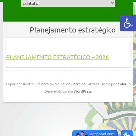
Abrir a barra de ferramentas
Planejamento estratégico
PLANEJAMENTO ESTRATÉGICO – 2026
Copyright © 2026
Câmara Municipal de Barra de Santana
. Tema por
Colorlib
Desenvolvido em
WordPress