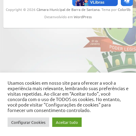
Copyright © 2026
Câmara Municipal de Barra de Santana
. Tema por
Colorlib
Desenvolvido em
WordPress
Usamos cookies em nosso site para oferecer a você a
experiência mais relevante, lembrando suas preferências e
visitas repetidas. Ao clicar em “Aceitar tudo”, você
concorda com o uso de TODOS os cookies. No entanto,
você pode visitar "Configurações de cookies" para
fornecer um consentimento controlado.
Configurar Cookies
Aceitar tudo