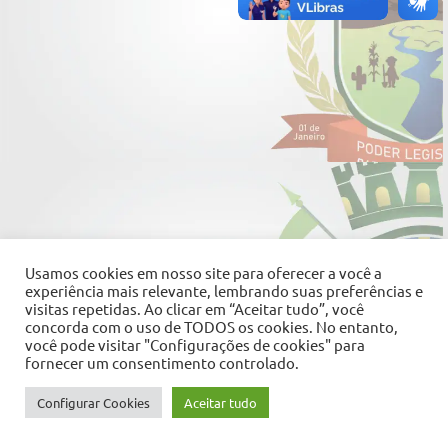
Usamos cookies em nosso site para oferecer a você a
experiência mais relevante, lembrando suas preferências e
visitas repetidas. Ao clicar em “Aceitar tudo”, você
concorda com o uso de TODOS os cookies. No entanto,
você pode visitar "Configurações de cookies" para
fornecer um consentimento controlado.
Configurar Cookies
Aceitar tudo