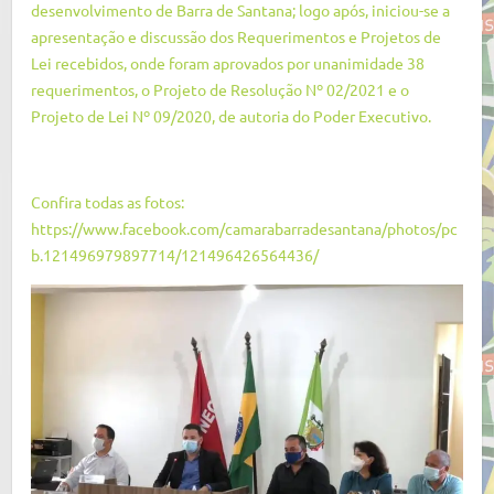
desenvolvimento de Barra de Santana; logo após, iniciou-se a
apresentação e discussão dos Requerimentos e Projetos de
Lei recebidos, onde foram aprovados por unanimidade 38
requerimentos, o Projeto de Resolução Nº 02/2021 e o
Projeto de Lei Nº 09/2020, de autoria do Poder Executivo.
Confira todas as fotos:
https://www.facebook.com/camarabarradesantana/photos/pc
b.121496979897714/121496426564436/