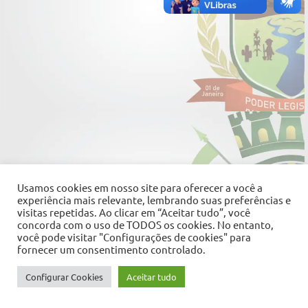
Usamos cookies em nosso site para oferecer a você a
experiência mais relevante, lembrando suas preferências e
visitas repetidas. Ao clicar em “Aceitar tudo”, você
concorda com o uso de TODOS os cookies. No entanto,
você pode visitar "Configurações de cookies" para
fornecer um consentimento controlado.
Configurar Cookies
Aceitar tudo