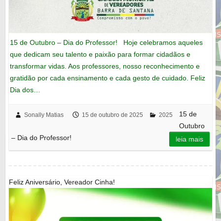
15 de Outubro – Dia do Professor! Hoje celebramos aqueles
que dedicam seu talento e paixão para formar cidadãos e
transformar vidas. Aos professores, nosso reconhecimento e
gratidão por cada ensinamento e cada gesto de cuidado. Feliz
Dia dos…
15 de
Sonally Matias
15 de outubro de 2025
2025
Outubro
– Dia do Professor!
leia mais
Feliz Aniversário, Vereador Cinha!