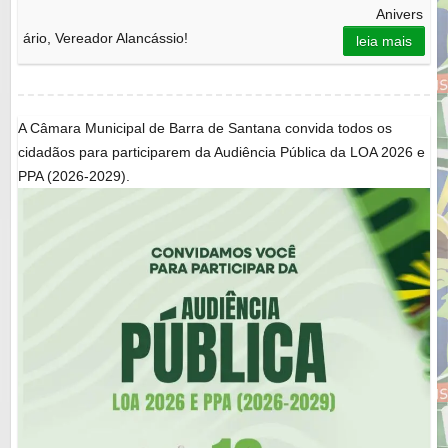
Anivers
ário, Vereador Alancássio!
leia mais
A Câmara Municipal de Barra de Santana convida todos os
cidadãos para participarem da Audiência Pública da LOA 2026 e
PPA (2026-2029).