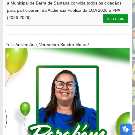
a Municipal de Barra de Santana convida todos os cidadãos
para participarem da Audiência Pública da LOA 2026 e PPA
(2026-2029).
leia mais
Feliz Aniversário, Vereadora Sandra Moura!