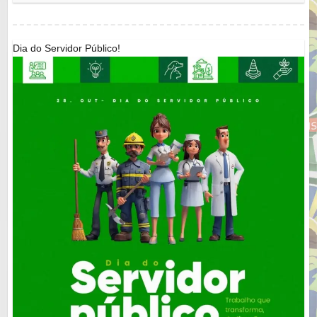
Dia do Servidor Público!