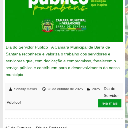
Dia do Servidor Público A Câmara Municipal de Barra de
Santana reconhece e valoriza o trabalho dos servidores e
servidoras que, com dedicação e compromisso, fortalecem o
serviço público e contribuem para o desenvolvimento do nosso
município.
Dia do
Sonally Matias
28 de outubro de 2025
2025
Servidor
Público!
leia mais