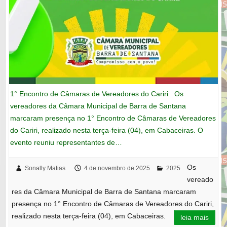
1° Encontro de Câmaras de Vereadores do Cariri Os
vereadores da Câmara Municipal de Barra de Santana
marcaram presença no 1° Encontro de Câmaras de Vereadores
do Cariri, realizado nesta terça-feira (04), em Cabaceiras. O
evento reuniu representantes de…
Os
Sonally Matias
4 de novembro de 2025
2025
vereado
res da Câmara Municipal de Barra de Santana marcaram
presença no 1° Encontro de Câmaras de Vereadores do Cariri,
realizado nesta terça-feira (04), em Cabaceiras.
leia mais