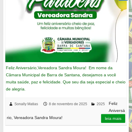
Feliz Aniversário,Vereadora Sandra Moura! Em nome da
Câmara Municipal de Barra de Santana, desejamos a você
muita saúde, paz e felicidade. Que seu dia seja especial e cheio
de alegria.
Feliz
Sonally Matias
8 de novembro de 2025
2025
Aniversá
rio, Vereadora Sandra Moura!
leia mais