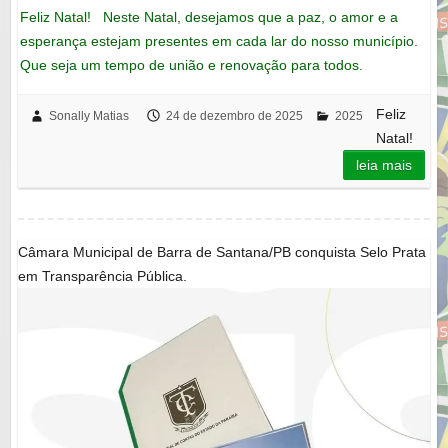
Feliz Natal! Neste Natal, desejamos que a paz, o amor e a
esperança estejam presentes em cada lar do nosso município.
Que seja um tempo de união e renovação para todos.
Feliz
Sonally Matias
24 de dezembro de 2025
2025
Natal!
leia mais
Câmara Municipal de Barra de Santana/PB conquista Selo Prata
em Transparência Pública.