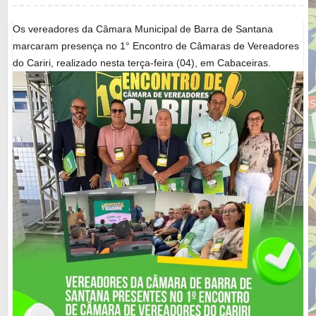
Os vereadores da Câmara Municipal de Barra de Santana
marcaram presença no 1° Encontro de Câmaras de Vereadores
do Cariri, realizado nesta terça-feira (04), em Cabaceiras.