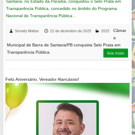
Santana, no Estado da Paraíba, conquistou o Selo Prata em
Transparência Pública, concedido no âmbito do Programa
Nacional de Transparência Pública…
Câmar
Sonally Matias
22 de dezembro de 2025
2025
a
Municipal de Barra de Santana/PB conquista Selo Prata em
Transparência Pública.
leia mais
Feliz Aniversário, Vereador Alancássio!