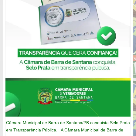
Câmara Municipal de Barra de Santana/PB conquista Selo Prata
em Transparência Pública. A Câmara Municipal de Barra de