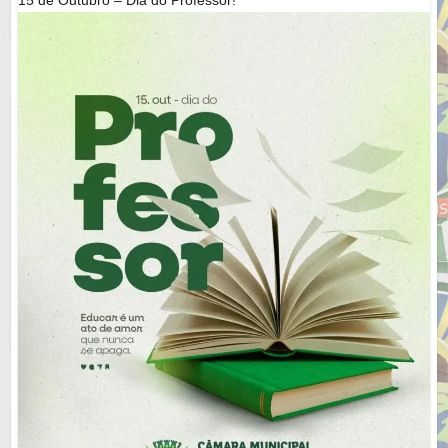
15 de Outubro – Dia do Professor!