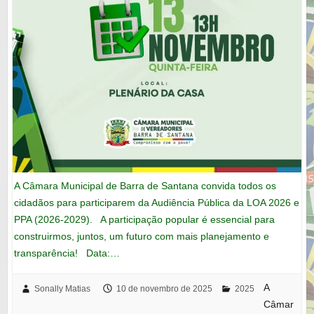
A Câmara Municipal de Barra de Santana convida todos os
cidadãos para participarem da Audiência Pública da LOA 2026 e
PPA (2026-2029). A participação popular é essencial para
construirmos, juntos, um futuro com mais planejamento e
transparência! Data:…
A
Sonally Matias
10 de novembro de 2025
2025
Câmar