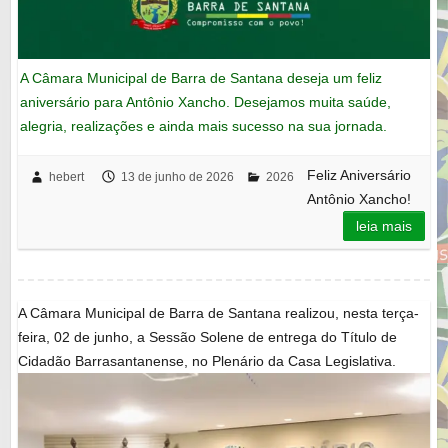
A Câmara Municipal de Barra de Santana deseja um feliz
aniversário para Antônio Xancho. Desejamos muita saúde,
alegria, realizações e ainda mais sucesso na sua jornada.
Feliz Aniversário
hebert
13 de junho de 2026
2026
Antônio Xancho!
leia mais
A Câmara Municipal de Barra de Santana realizou, nesta terça-
feira, 02 de junho, a Sessão Solene de entrega do Título de
Cidadão Barrasantanense, no Plenário da Casa Legislativa.