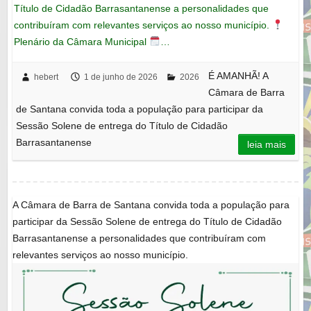
Título de Cidadão Barrasantanense a personalidades que
contribuíram com relevantes serviços ao nosso município.
Plenário da Câmara Municipal
…
É AMANHÃ! A
hebert
1 de junho de 2026
2026
Câmara de Barra
de Santana convida toda a população para participar da
Sessão Solene de entrega do Título de Cidadão
Barrasantanense
leia mais
A Câmara de Barra de Santana convida toda a população para
participar da Sessão Solene de entrega do Título de Cidadão
Barrasantanense a personalidades que contribuíram com
relevantes serviços ao nosso município.