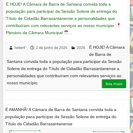
É HOJE! A Câmara de Barra de Santana convida toda a
população para participar da Sessão Solene de entrega do
Título de Cidadão Barrasantanense a personalidades que
contribuíram com relevantes serviços ao nosso município.
Plenário da Câmara Municipal
…
É HOJE! A Câmara
hebert
2 de junho de 2026
2026
de Barra de
Santana convida toda a população para participar da Sessão
Solene de entrega do Título de Cidadão Barrasantanense a
personalidades que contribuíram com relevantes serviços ao
nosso município.
leia mais
É AMANHÃ! A Câmara de Barra de Santana convida toda a
população para participar da Sessão Solene de entrega do
Título de Cidadão Barrasantanense