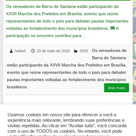
Os vereadores de Barra de Santana estão participando da
XXVII Marcha dos Prefeitos em Brasília, evento que reúne
representantes de todo o país para debater pautas importantes
voltadas ao fortalecimento dos municípios brasileiros.
A
participação no encontro contribui para…
Os vereadores de
hebert
20 de maio de 2026
2026
Barra de Santana
estão participando da XXVII Marcha dos Prefeitos em Brasília,
evento que reúne representantes de todo o país para debater
pautas importantes voltadas ao fortalecimento dos municípios
brasileiros.
leia mais
« Anterior
Usamos cookies em nosso site para oferecer a você a
experiência mais relevante, lembrando suas preferências e
visitas repetidas. Ao clicar em “Aceitar tudo”, você concorda
com o uso de TODOS os cookies. No entanto, você pode