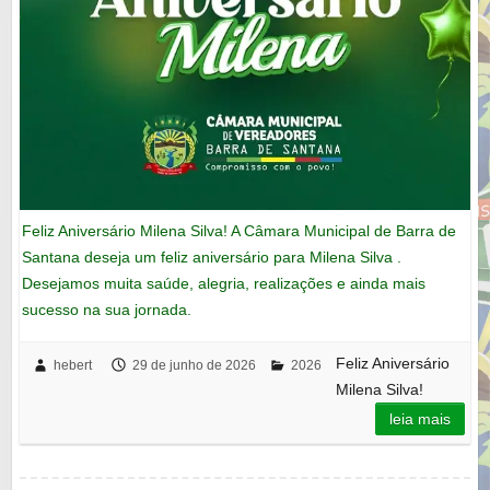
Feliz Aniversário Milena Silva! A Câmara Municipal de Barra de
Santana deseja um feliz aniversário para Milena Silva .
Desejamos muita saúde, alegria, realizações e ainda mais
sucesso na sua jornada.
Feliz Aniversário
hebert
29 de junho de 2026
2026
Milena Silva!
leia mais