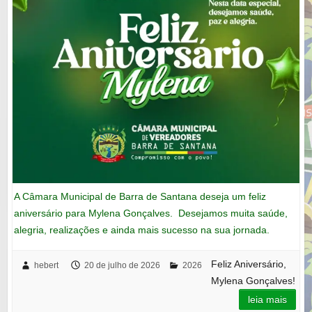
A Câmara Municipal de Barra de Santana deseja um feliz
aniversário para Mylena Gonçalves. Desejamos muita saúde,
alegria, realizações e ainda mais sucesso na sua jornada.
Feliz Aniversário,
hebert
20 de julho de 2026
2026
Mylena Gonçalves!
leia mais