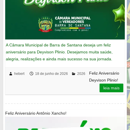
A Câmara Municipal de Barra de Santana deseja um feliz
aniversário para Deyvison Plinio. Desejamos muita saúde,
alegria, realizações e ainda mais sucesso na sua jornada.
Feliz Aniversário
hebert
18 de junho de 2026
2026
Deyvison Plinio!
leia mais
Feliz Aniversário Antônio Xancho!