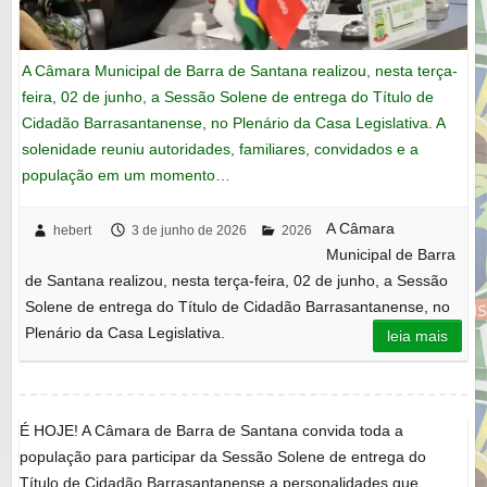
A Câmara Municipal de Barra de Santana realizou, nesta terça-
feira, 02 de junho, a Sessão Solene de entrega do Título de
Cidadão Barrasantanense, no Plenário da Casa Legislativa. A
solenidade reuniu autoridades, familiares, convidados e a
população em um momento…
A Câmara
hebert
3 de junho de 2026
2026
Municipal de Barra
de Santana realizou, nesta terça-feira, 02 de junho, a Sessão
Solene de entrega do Título de Cidadão Barrasantanense, no
Plenário da Casa Legislativa.
leia mais
É HOJE! A Câmara de Barra de Santana convida toda a
população para participar da Sessão Solene de entrega do
Título de Cidadão Barrasantanense a personalidades que