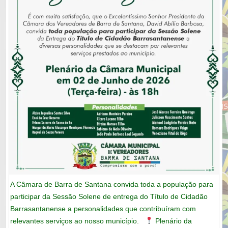
A Câmara de Barra de Santana convida toda a população para
participar da Sessão Solene de entrega do Título de Cidadão
Barrasantanense a personalidades que contribuíram com
relevantes serviços ao nosso município.
Plenário da