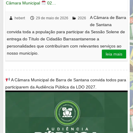
Câmara Municipal
02…
A Câmara de Barra
hebert
29 de maio de 2026
2026
de Santana
convida toda a população para participar da Sessão Solene de
entrega do Título de Cidadão Barrasantanense a
personalidades que contribuíram com relevantes serviços ao
nosso município.
leia mais
A Câmara Municipal de Barra de Santana convida todos para
participarem da Audiência Pública da LDO 2027.