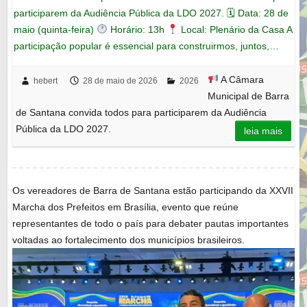
participarem da Audiência Pública da LDO 2027. 🗓 Data: 28 de
maio (quinta-feira)
Horário: 13h
Local: Plenário da Casa A
participação popular é essencial para construirmos, juntos,…
A Câmara
hebert
28 de maio de 2026
2026
Municipal de Barra
de Santana convida todos para participarem da Audiência
Pública da LDO 2027.
leia mais
Os vereadores de Barra de Santana estão participando da XXVII
Marcha dos Prefeitos em Brasília, evento que reúne
representantes de todo o país para debater pautas importantes
voltadas ao fortalecimento dos municípios brasileiros.