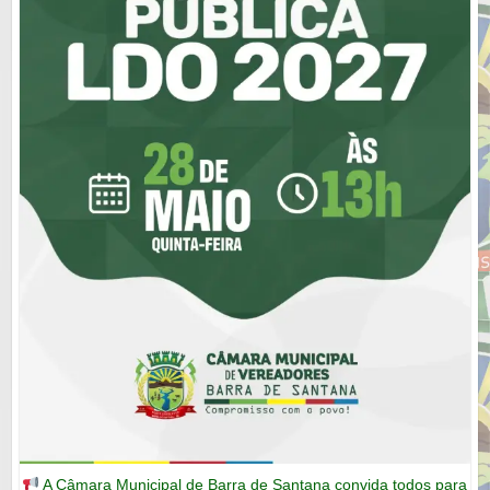
A Câmara Municipal de Barra de Santana convida todos para