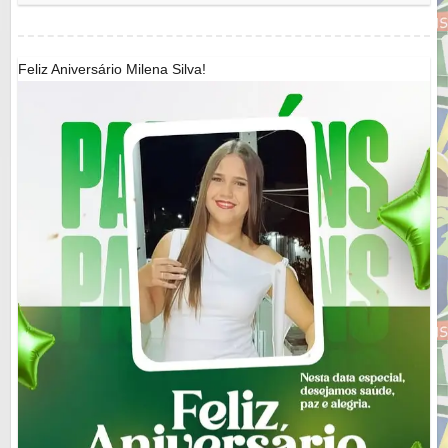
Feliz Aniversário Milena Silva!