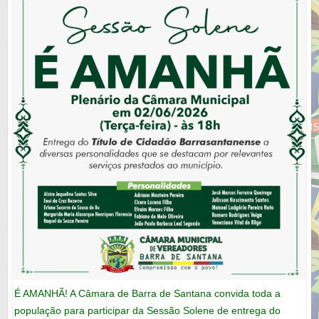
É AMANHÃ! A Câmara de Barra de Santana convida toda a
população para participar da Sessão Solene de entrega do