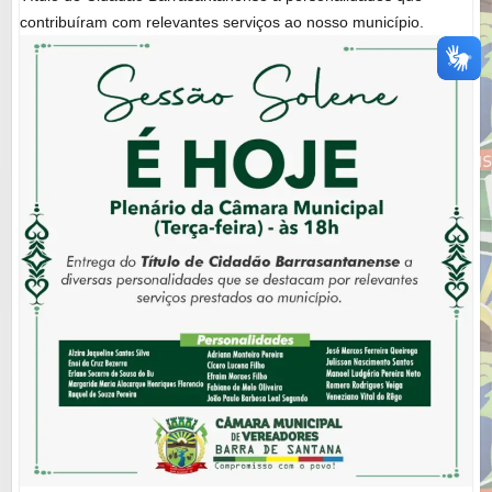
contribuíram com relevantes serviços ao nosso município.