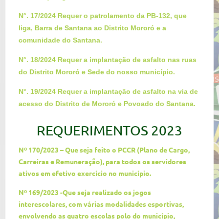
N°. 17/2024 Requer o patrolamento da PB-132, que
liga, Barra de Santana ao Distrito Mororó e a
comunidade do Santana.
N°. 18/2024 Requer a implantação de asfalto nas ruas
do Distrito Mororó e Sede do nosso município.
N°. 19/2024 Requer a implantação de asfalto na via de
acesso do Distrito de Mororó e Povoado do Santana.
REQUERIMENTOS 2023
Nº 170/2023 – Que seja feito o PCCR (Plano de Cargo,
Carreiras e Remuneração), para todos os servidores
ativos em efetivo exercício no município.
Nº 169/2023 -Que seja realizado os jogos
interescolares, com várias modalidades esportivas,
envolvendo as quatro escolas polo do município,