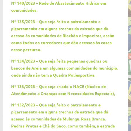
Nº 140/2023 – Rede de Abastecimento Hídrico em
comunidades.
Nº 135/2023 – Que seja feito o patrolamento e
píçarramento em alguns trechos da estrada que dá
acesso às comunidades de Ríachão e Impoeiras, assim
como todos os corredores que dão acessos às casas
nesse percurso.
Nº 134/2023 – Que seja feita pequenas quadras ou
bancos de Areia em algumas comunidades do município,
onde ainda não tem a Quadra Poliesportiva.
Nº 133/2023 – Que seja criado o NACE (Núcleo de
Atendimento a Crianças com Necessidades Especiais),
Nº 132/2023 – Que seja feito o patrolamento e
piçarramento em alguns trechos da estrada que dá
acesso às comunidades de Mulungu. Rosa Branca.
Pedras Pretas e Chã do Saco. como também, a estrada