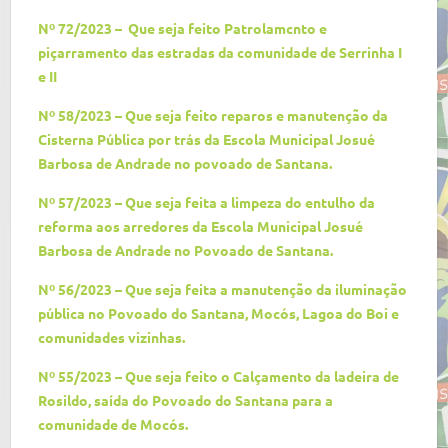
Nº 72/2023 – Que seja feito Patrolamcnto e
piçarramento das estradas da comunidade de Serrinha I
e II
Nº 58/2023 – Que seja feito reparos e manutenção da
Cisterna Pública por trás da Escola Municipal Josué
Barbosa de Andrade no povoado de Santana.
Nº 57/2023 – Que seja feita a limpeza do entulho da
reforma aos arredores da Escola Municipal Josué
Barbosa de Andrade no Povoado de Santana.
Nº 56/2023 – Que seja feita a manutenção da iluminação
pública no Povoado do Santana, Mocós, Lagoa do Boi e
comunidades vizinhas.
Nº 55/2023 – Que seja feito o Calçamento da ladeira de
Rosildo, saída do Povoado do Santana para a
comunidade de Mocós.