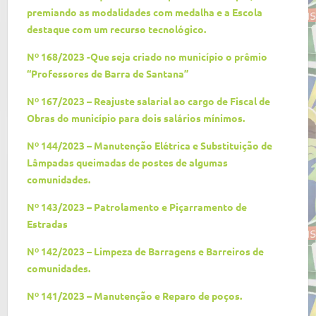
premiando as modalidades com medalha e a Escola
destaque com um recurso tecnológico.
Nº 168/2023 -Que seja criado no município o prêmio
“Professores de Barra de Santana”
Nº 167/2023 – Reajuste salarial ao cargo de Fiscal de
Obras do município para dois salários mínimos.
Nº 144/2023 – Manutenção Elétrica e Substituição de
Lâmpadas queimadas de postes de algumas
comunidades.
Nº 143/2023 – Patrolamento e Piçarramento de
Estradas
Nº 142/2023 – Limpeza de Barragens e Barreiros de
comunidades.
Nº 141/2023 – Manutenção e Reparo de poços.