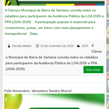
A Câmara Municipal de Barra de Santana convida todos os
cidadãos para participarem da Audiência Pública da LOA 2026 e
PPA (2026-2029). A participação popular é essencial para
construirmos, juntos, um futuro com mais planejamento e
transparência! Data:…
A
Sonally Matias
10 de novembro de 2025
2025
Câmar
a Municipal de Barra de Santana convida todos os cidadãos
para participarem da Audiência Pública da LOA 2026 e PPA
(2026-2029).
leia mais
Feliz Aniversário, Vereadora Sandra Moura!