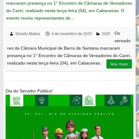
marcaram presença no 1° Encontro de Câmaras de Vereadores
do Cariri, realizado nesta terça-feira (04), em Cabaceiras. O
evento reuniu representantes de…
Os
Sonally Matias
4 de novembro de 2025
2025
vereado
res da Câmara Municipal de Barra de Santana marcaram
presença no 1° Encontro de Câmaras de Vereadores do Cariri,
realizado nesta terça-feira (04), em Cabaceiras.
leia mais
Dia do Servidor Público!