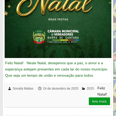
Feliz Natal! Neste Natal, desejamos que a paz, o amor e a
esperança estejam presentes em cada lar do nosso município.
Que seja um tempo de união e renovação para todos.
Feliz
Sonally Matias
24 de dezembro de 2025
2025
Natal!
leia mais