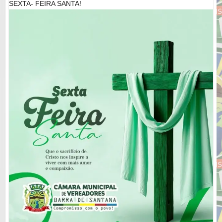
SEXTA- FEIRA SANTA!