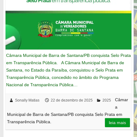
Câmara Municipal de Barra de Santana/PB conquista Selo Prata
em Transparência Pública. A Câmara Municipal de Barra de
Santana, no Estado da Paraíba, conquistou o Selo Prata em
Transparência Pública, concedido no âmbito do Programa
Nacional de Transparência Pública…
Câmar
Sonally Matias
22 de dezembro de 2025
2025
a
Municipal de Barra de Santana/PB conquista Selo Prata em
Transparência Pública.
leia mais