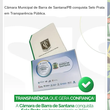
Câmara Municipal de Barra de Santana/PB conquista Selo Prata
em Transparência Pública.