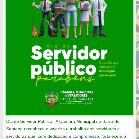
Dia do Servidor Público A Câmara Municipal de Barra de
Santana reconhece e valoriza o trabalho dos servidores e
servidoras que, com dedicação e compromisso, fortalecem o