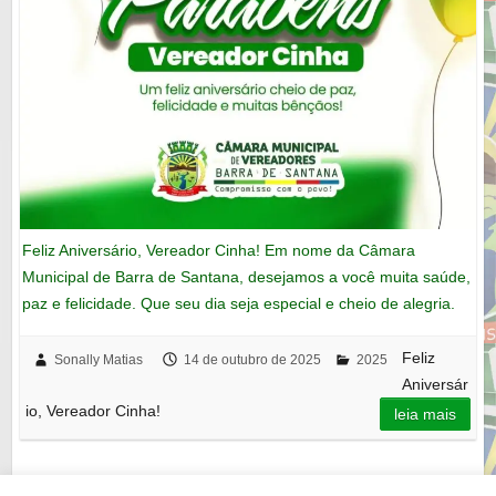
Feliz Aniversário, Vereador Cinha! Em nome da Câmara
Municipal de Barra de Santana, desejamos a você muita saúde,
paz e felicidade. Que seu dia seja especial e cheio de alegria.
Feliz
Sonally Matias
14 de outubro de 2025
2025
Aniversár
io, Vereador Cinha!
leia mais