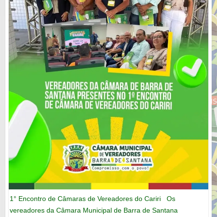
1° Encontro de Câmaras de Vereadores do Cariri Os
vereadores da Câmara Municipal de Barra de Santana