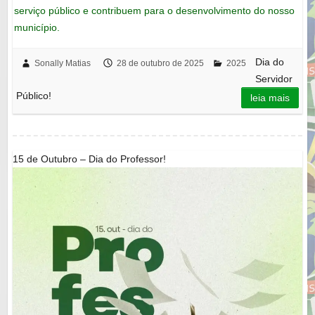
serviço público e contribuem para o desenvolvimento do nosso
município.
Dia do
Sonally Matias
28 de outubro de 2025
2025
Servidor
Público!
leia mais
15 de Outubro – Dia do Professor!