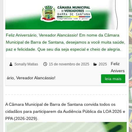
Feliz Aniversário, Vereador Alancássio! Em nome da Câmara
Municipal de Barra de Santana, desejamos a você muita saúde,
paz e felicidade. Que seu dia seja especial e cheio de alegria.
Feliz
Sonally Matias
15 de novembro de 2025
2025
Anivers
ário, Vereador Alancássio!
leia mais
A Câmara Municipal de Barra de Santana convida todos os
cidadãos para participarem da Audiência Pública da LOA 2026 e
PPA (2026-2029).