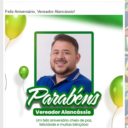
Feliz Aniversário, Vereador Alancássio!