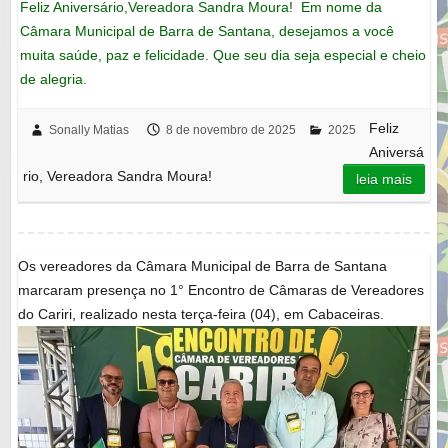
Feliz Aniversário,Vereadora Sandra Moura! Em nome da
Câmara Municipal de Barra de Santana, desejamos a você
muita saúde, paz e felicidade. Que seu dia seja especial e cheio
de alegria.
Feliz
Sonally Matias
8 de novembro de 2025
2025
Aniversá
rio, Vereadora Sandra Moura!
leia mais
Os vereadores da Câmara Municipal de Barra de Santana
marcaram presença no 1° Encontro de Câmaras de Vereadores
do Cariri, realizado nesta terça-feira (04), em Cabaceiras.