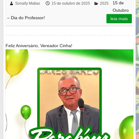
15 de
Sonally Matias
15 de outubro de 2025
2025
Outubro
– Dia do Professor!
leia mais
Feliz Aniversário, Vereador Cinha!