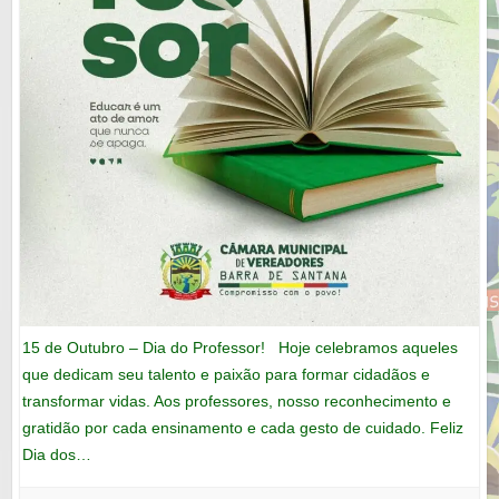
15 de Outubro – Dia do Professor! Hoje celebramos aqueles
que dedicam seu talento e paixão para formar cidadãos e
transformar vidas. Aos professores, nosso reconhecimento e
gratidão por cada ensinamento e cada gesto de cuidado. Feliz
Dia dos…