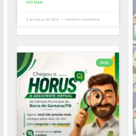
VER MAIS
8 de março de 2026
Nenhum comentário
2026