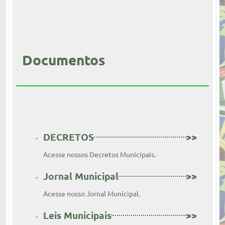
Documentos
DECRETOS
>>
Acesse nossos Decretos Municipais.
Jornal Municipal
>>
Acesse nosso Jornal Municipal.
Leis Municipais
>>