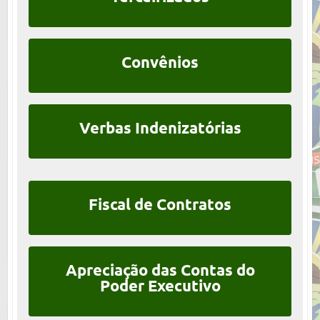
Convênios
Verbas Indenizatórias
Fiscal de Contratos
Apreciação das Contas do
Poder Executivo