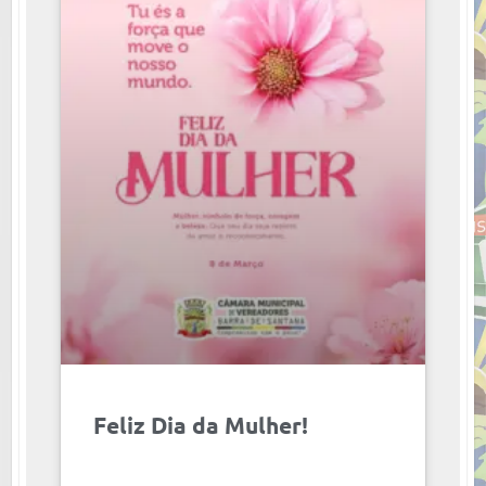
Feliz Dia da Mulher!