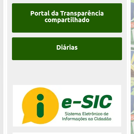
Portal da Transparência
compartilhado
Diárias