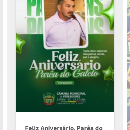
Feliz Aniversário, Parêa do