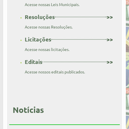
Acesse nossas Leis Municipais.
Resoluções
>>
Acesse nossas Resoluções.
Licitações
>>
Acesse nossas licitações.
Editais
>>
Acesse nossos editais publicados.
Notícias